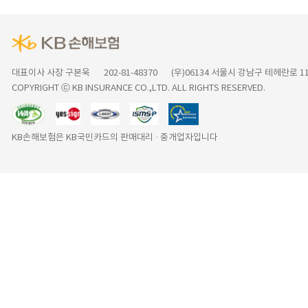
대표이사 사장 구본욱
202-81-48370
(우)06134 서울시 강남구 테헤란로 
COPYRIGHT ⓒ KB INSURANCE CO.,LTD. ALL RIGHTS RESERVED.
KB손해보험은 KB국민카드의 판매대리 · 중개업자입니다