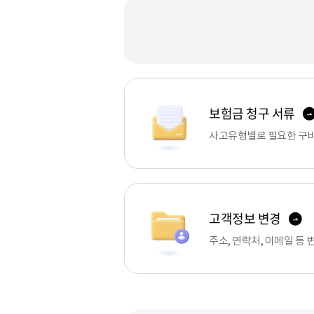
보험금 청구 서류
사고유형별로 필요한 구
고객정보 변경
주소, 연락처, 이메일 등
크롬/엣지 브라우저 업데이