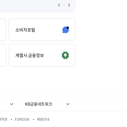
소비자포털
계열사 금융정보
KB금융네트워크
래약관
FOREIGN
채용안내