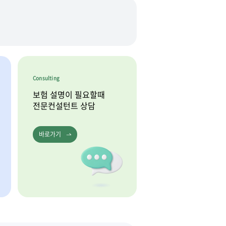
Consulting
보험 설명이 필요할때
전문컨설턴트 상담
바로가기